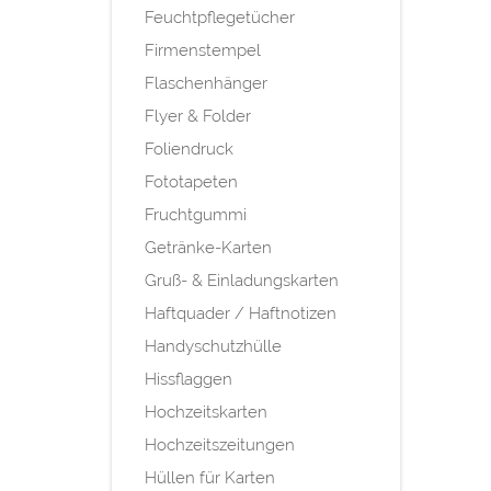
Feuchtpflegetücher
Firmenstempel
Flaschenhänger
Flyer & Folder
Foliendruck
Fototapeten
Fruchtgummi
Getränke-Karten
Gruß- & Einladungskarten
Haftquader / Haftnotizen
Handyschutzhülle
Hissflaggen
Hochzeitskarten
Hochzeitszeitungen
Hüllen für Karten