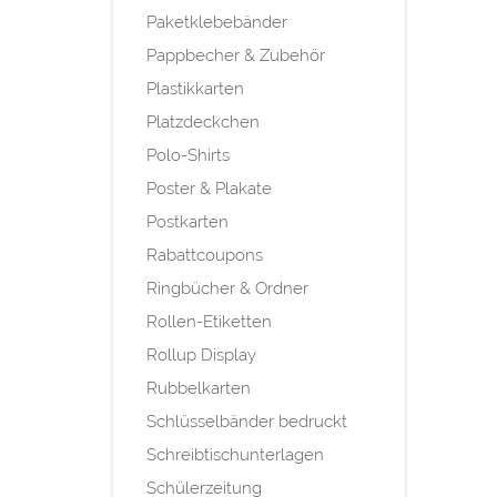
Paketklebebänder
Pappbecher & Zubehör
Plastikkarten
Platzdeckchen
Polo-Shirts
Poster & Plakate
Postkarten
Rabattcoupons
Ringbücher & Ordner
Rollen-Etiketten
Rollup Display
Rubbelkarten
Schlüsselbänder bedruckt
Schreibtischunterlagen
Schülerzeitung