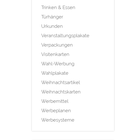
Trinken & Essen
Türhänger
Urkunden
Veranstaltungsplakate
Verpackungen
Visitenkarten
Wahl-Werbung
Wahlplakate
Weihnachtsartikel
Weihnachtskarten
Werbemittel
Werbeplanen
Werbesysteme