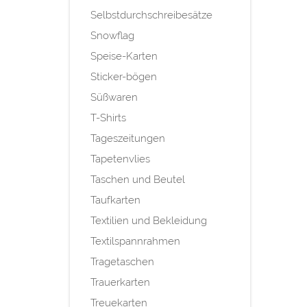
Selbstdurchschreibesätze
Snowflag
Speise-Karten
Sticker-bögen
Süßwaren
T-Shirts
Tageszeitungen
Tapetenvlies
Taschen und Beutel
Taufkarten
Textilien und Bekleidung
Textilspannrahmen
Tragetaschen
Trauerkarten
Treuekarten