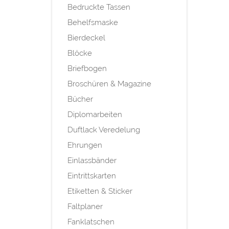
Bedruckte Tassen
Behelfsmaske
Bierdeckel
Blöcke
Briefbogen
Broschüren & Magazine
Bücher
Diplomarbeiten
Duftlack Veredelung
Ehrungen
Einlassbänder
Eintrittskarten
Etiketten & Sticker
Faltplaner
Fanklatschen