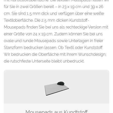
für Sie in zwei Größen bereit – in 23 x 19 cm und 39 x 26
cm. Sie sind 1,5 mm dick und verfügen über eine weiße
Textiloberfläche. Die 2,5 mm dicken Kunststoff-
Mousepads finden Sie bei uns als rechteckige Version mit
einer Größe von 24 x 19 cm. Zudem können Sie bei uns
ovale und runde Mousepads sowie Unterlagen in freier
Stanzform bedrucken lassen. Ob Textil oder Kunststoff:
Wir bedrucken die Oberfläche mit Ihrem Wunschdesign;
die rutschfeste Unterseite bleibt unbedruckt.
Mousepads aus Kundtstoff