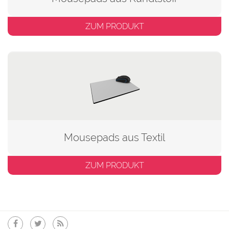
ZUM PRODUKT
Mousepads aus Textil
ZUM PRODUKT