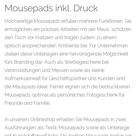
Mousepads inkl. Druck
Hochwertige Mousepads erfüllen mehrere Funktionen: Sie
ermöglichen ein präzises Arbeiten mit der Maus, schützen
den Tisch vor Kratzern und tragen zudem zu einem
optisch ansprechenden Ambiente bei. Für Unternehmen
stellen diese Unterlagen eine hervorragende Möglichkeit
fürs Branding dar. Auch als Werbegeschenk bei
Veranstaltungen und Messen sowie als kleine
Aufmerksamkeit für Geschäftspartner und Kunden sind
die Mauspads ideal. Ferner eignen sich die bedruckbaren
Mousepads optimal als persönliches Fotogeschenk für
Freunde und Familie.
In unserem Onlineshop erhalten Sie Mousepads in zwei
Ausführungen: als Textil-Mousepads sowie als Unterlage
mit Kunststoffoberfläche. Die textilen Mauspads halten wir